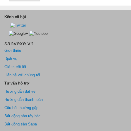
Kênh xã hội
sanvexe.vn
Giới thiệu
Dịch vụ
Giá trị cốt lõi
Liên hệ với chúng tôi
Tư vấn hỗ trợ
Hướng dẫn đặt vé
Hướng dẫn thanh toán
Câu hỏi thường gặp
Bất động sản tây bắc
Bất động sản Sapa