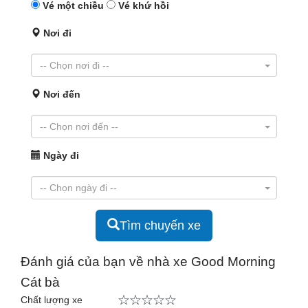
Vé một chiều
Vé khứ hồi
Nơi đi
Nơi đến
Ngày đi
Tìm chuyến xe
Đánh giá của bạn về nhà xe Good Morning
Cát bà
Chất lượng xe