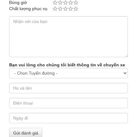
Đúng giờ
Chất lượng phục vụ
Bạn vui lòng cho chúng tôi biết thông tin về chuyến xe
Gửi đánh giá