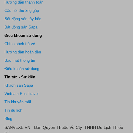
Hướng dẫn thanh toán
Câu hỏi thường gặp
Bất động sản tây bắc
Bất động sản Sapa
Điều khoản sử dung
Chính sách trả vé
Hướng dẫn hoàn tiền
Bảo mật thông tin
Điều khoản sử dụng
Tin tức - Sự kiên
Khách sạn Sapa
Vietnam Bus Travel
Tin khuyến mãi
Tin du lịch
Blog
SANVEXE.VN - Bản Quyền Thuộc Về Cty TNHH Du Lịch Thiểu