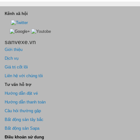
Kênh xã hội
sanvexe.vn
Giới thiệu
Dịch vụ
Giá trị cốt lõi
Liên hệ với chúng tôi
Tư vấn hỗ trợ
Hướng dẫn đặt vé
Hướng dẫn thanh toán
Câu hỏi thường gặp
Bất động sản tây bắc
Bất động sản Sapa
Điều khoản sử dung