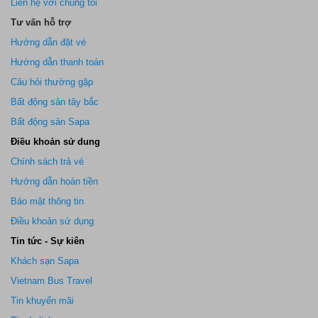
Liên hệ với chúng tôi
Tư vấn hỗ trợ
Hướng dẫn đặt vé
Hướng dẫn thanh toán
Câu hỏi thường gặp
Bất động sản tây bắc
Bất động sản Sapa
Điều khoản sử dung
Chính sách trả vé
Hướng dẫn hoàn tiền
Bảo mật thông tin
Điều khoản sử dụng
Tin tức - Sự kiên
Khách sạn Sapa
Vietnam Bus Travel
Tin khuyến mãi