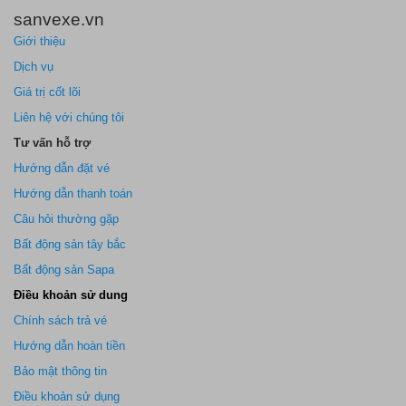
sanvexe.vn
Giới thiệu
Dịch vụ
Giá trị cốt lõi
Liên hệ với chúng tôi
Tư vấn hỗ trợ
Hướng dẫn đặt vé
Hướng dẫn thanh toán
Câu hỏi thường gặp
Bất động sản tây bắc
Bất động sản Sapa
Điều khoản sử dung
Chính sách trả vé
Hướng dẫn hoàn tiền
Bảo mật thông tin
Điều khoản sử dụng