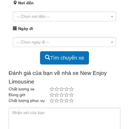
Nơi đến
Ngày đi
Tìm chuyến xe
Đánh giá của bạn về nhà xe New Enjoy
Limousine
Chất lượng xe
Đúng giờ
Chất lượng phục vụ