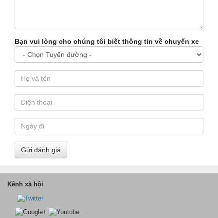
Bạn vui lòng cho chúng tôi biết thông tin về chuyến xe
Gửi đánh giá
Kênh xã hội