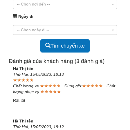
Ngày đi
Tìm chuyến xe
Đánh giá của khách hàng (3 đánh giá)
Hà Thị tên
Thứ Hai, 15/05/2023, 18:13
Chất lượng xe
Đúng giờ
Chất
lượng phục vụ
Rất tốt
Hà Thị tên
Thứ Hai, 15/05/2023, 18:12