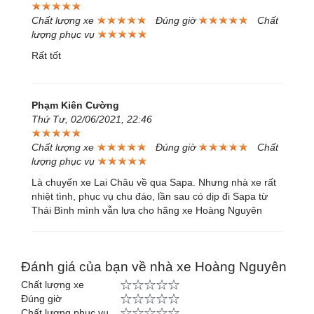
Chất lượng xe
Đúng giờ
Chất
lượng phục vụ
Rất tốt
Phạm Kiên Cường
Thứ Tư, 02/06/2021, 22:46
Chất lượng xe
Đúng giờ
Chất
lượng phục vụ
Là chuyến xe Lai Châu về qua Sapa. Nhưng nhà xe rất
nhiệt tình, phục vụ chu đáo, lần sau có dịp đi Sapa từ
Thái Bình mình vẫn lựa cho hãng xe Hoàng Nguyên
Đánh giá của bạn về nhà xe Hoàng Nguyên
Chất lượng xe
Đúng giờ
Chất lượng phục vụ