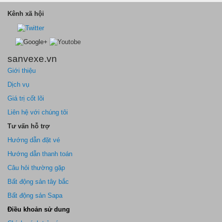
Kênh xã hội
sanvexe.vn
Giới thiệu
Dịch vụ
Giá trị cốt lõi
Liên hệ với chúng tôi
Tư vấn hỗ trợ
Hướng dẫn đặt vé
Hướng dẫn thanh toán
Câu hỏi thường gặp
Bất động sản tây bắc
Bất động sản Sapa
Điều khoản sử dung