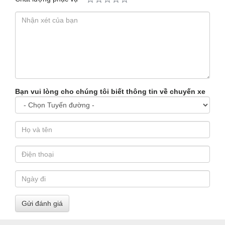
Bạn vui lòng cho chúng tôi biết thông tin về chuyến xe
Gửi đánh giá